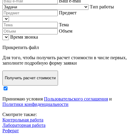
Ваш e-mail
Тип работы
Предмет
Тема
Объем
Время звонка
Прикрепить файл
Для того, чтобы
получить расчет стоимости в числе первых
,
заполните
подробную форму заявки
Получить расчет стоимости
Принимаю условия
Пользовательского соглашения
и
Политики конфиденциальности
Смотрите также:
Контрольная работа
Лабораторная работа
Реферат