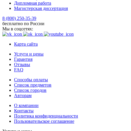
Дипломная работа
Магистерская диссертация
8 (800) 250-35-39
бесплатно по России
Мы в соцсетях:
Карта сайта
Услуги и цены
Гарантия
Отзывы
FAQ
Способы оплаты
Список предметов
Список городов
Авторам
О компании
Контакты
Политика конфиденциальности
Пользовательское соглашение