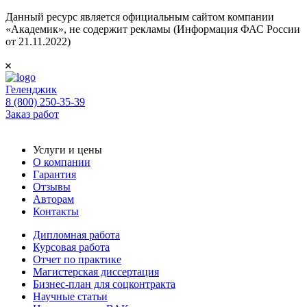
Данный ресурс является официальным сайтом компании
«Академик», не содержит рекламы (Информация ФАС России
от 21.11.2022)
Геленджик
8 (800) 250-35-39
Заказ работ
Услуги и цены
О компании
Гарантия
Отзывы
Авторам
Контакты
Дипломная работа
Курсовая работа
Отчет по практике
Магистерская диссертация
Бизнес-план для соцконтракта
Научные статьи