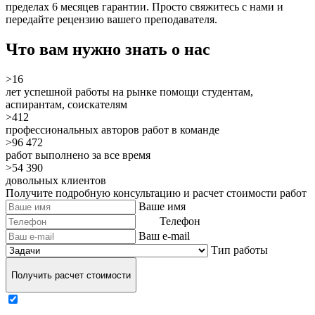
пределах 6 месяцев гарантии. Просто свяжитесь с нами и
передайте рецензию вашего преподавателя.
Что вам нужно знать о нас
>16
лет успешной работы на рынке помощи студентам,
аспирантам, соискателям
>412
профессиональных авторов работ в команде
>96 472
работ выполнено за все время
>54 390
довольных клиентов
Получите подробную консультацию и расчет стоимости работ
Ваше имя
Телефон
Ваш e-mail
Тип работы
Получить расчет стоимости