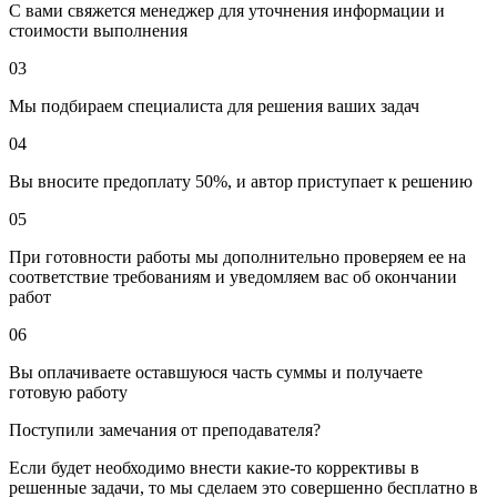
С вами свяжется менеджер для уточнения информации и
стоимости выполнения
03
Мы подбираем специалиста для решения ваших задач
04
Вы вносите предоплату 50%, и автор приступает к решению
05
При готовности работы мы дополнительно проверяем ее на
соответствие требованиям и уведомляем вас об окончании
работ
06
Вы оплачиваете оставшуюся часть суммы и получаете
готовую работу
Поступили замечания от преподавателя?
Если будет необходимо внести какие-то коррективы в
решенные задачи, то мы сделаем это совершенно бесплатно в