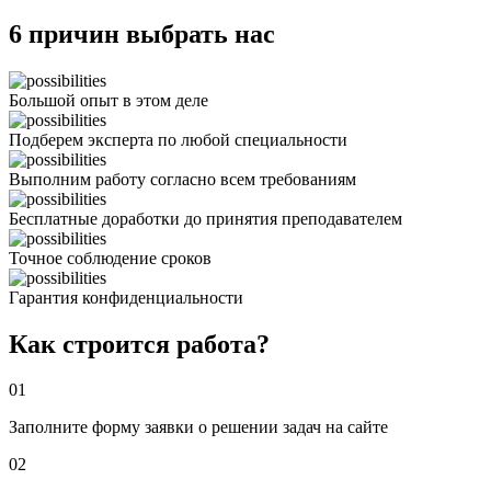
6 причин выбрать нас
Большой опыт в этом деле
Подберем эксперта по любой специальности
Выполним работу согласно всем требованиям
Бесплатные доработки до принятия преподавателем
Точное соблюдение сроков
Гарантия конфиденциальности
Как строится работа?
01
Заполните форму заявки о решении задач на сайте
02