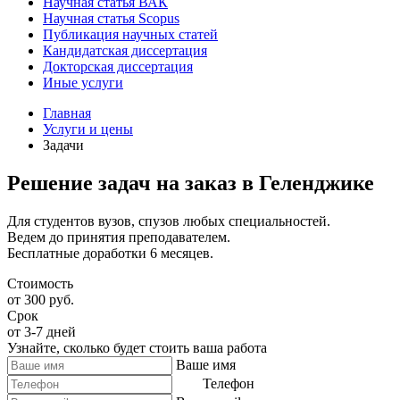
Научная статья ВАК
Научная статья Scopus
Публикация научных статей
Кандидатская диссертация
Докторская диссертация
Иные услуги
Главная
Услуги и цены
Задачи
Решение задач на заказ в Геленджике
Для студентов вузов, спузов любых специальностей.
Ведем до принятия преподавателем.
Бесплатные доработки 6 месяцев.
Стоимость
от 300 руб.
Срок
от 3-7 дней
Узнайте, сколько будет стоить ваша работа
Ваше имя
Телефон