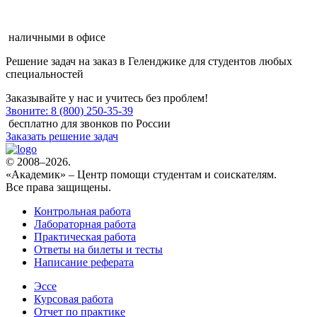
наличными в офисе
Решение задач на заказ в Геленджике
для студентов любых
специальностей
Заказывайте у нас и учитесь без проблем!
Звоните: 8 (800) 250-35-39
бесплатно для звонков по России
Заказать решение задач
© 2008–2026.
«Академик» – Центр помощи студентам и соискателям.
Все права защищены.
Контрольная работа
Лабораторная работа
Практическая работа
Ответы на билеты и тесты
Написание реферата
Эссе
Курсовая работа
Отчет по практике