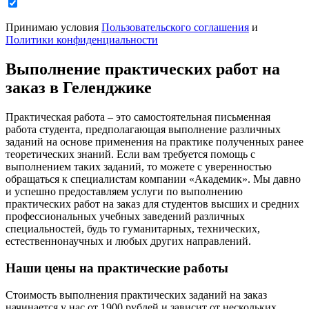
Принимаю условия
Пользовательского соглашения
и
Политики конфиденциальности
Выполнение практических работ на
заказ в Геленджике
Практическая работа – это самостоятельная письменная
работа студента, предполагающая выполнение различных
заданий на основе применения на практике полученных ранее
теоретических знаний. Если вам требуется помощь с
выполнением таких заданий, то можете с уверенностью
обращаться к специалистам компании «Академик». Мы давно
и успешно предоставляем услуги по выполнению
практических работ на заказ для студентов высших и средних
профессиональных учебных заведений различных
специальностей, будь то гуманитарных, технических,
естественнонаучных и любых других направлений.
Наши цены на практические работы
Стоимость выполнения практических заданий на заказ
начинается у нас от 1900 рублей и зависит от нескольких