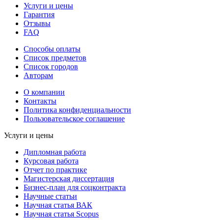
Услуги и цены
Гарантия
Отзывы
FAQ
Способы оплаты
Список предметов
Список городов
Авторам
О компании
Контакты
Политика конфиденциальности
Пользовательское соглашение
Услуги и цены
Дипломная работа
Курсовая работа
Отчет по практике
Магистерская диссертация
Бизнес-план для соцконтракта
Научные статьи
Научная статья ВАК
Научная статья Scopus