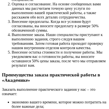
Оценка и согласование. На основе сообщенных вами
данных мы рассчитаем точную цену услуги по
выполнению вашей практической работы, а также
расскажем обо всех деталях сотрудничества.
Внесение предоплаты. Когда все условия будут
согласованы, вы вносите предоплату в размере 50%
обозначенной суммы.
Выполнение заказа. Наши специалисты приступают к
выполнению задания, строго следуя вашим
требованиям. Затем готовая работа проходит проверку
нашим внутренним отделом контроля качества.
Внесение остатка стоимости и получение работы. Мы
уведомляем вас о готовности работы, вы вносите
оставшиеся 50% цены заказа, после чего мы отправляем
результат вам.
Преимущества заказа практической работы в
«Академике»
Заказать выполнение практического задания у нас – это
означает:
экономию вашего времени, которое можно потратить на
более важные дела;