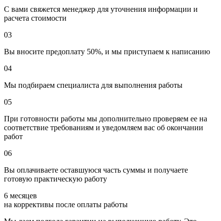
С вами свяжется менеджер для уточнения информации и
расчета стоимости
03
Вы вносите предоплату 50%, и мы приступаем к написанию
04
Мы подбираем специалиста для выполнения работы
05
При готовности работы мы дополнительно проверяем ее на
соответствие требованиям и уведомляем вас об окончании
работ
06
Вы оплачиваете оставшуюся часть суммы и получаете
готовую практическую работу
6 месяцев
на коррективы после оплаты работы