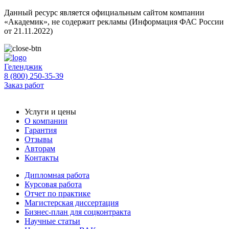
Данный ресурс является официальным сайтом компании
«Академик», не содержит рекламы (Информация ФАС России
от 21.11.2022)
Геленджик
8 (800) 250-35-39
Заказ работ
Услуги и цены
О компании
Гарантия
Отзывы
Авторам
Контакты
Дипломная работа
Курсовая работа
Отчет по практике
Магистерская диссертация
Бизнес-план для соцконтракта
Научные статьи