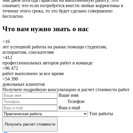
Мы даем полгода гарантии на выполненную работу. Это
означает, что если потребуется внести любые коррективы в
течение этого срока, то это будет сделано
совершенно
бесплатно
Что вам нужно знать о нас
>16
лет успешной работы на рынке помощи студентам,
аспирантам, соискателям
>412
профессиональных авторов работ в команде
>96 472
работ выполнено за все время
>54 390
довольных клиентов
Получите подробную консультацию и расчет стоимости работ
Ваше имя
Телефон
Ваш e-mail
Тип работы
Получить расчет стоимости