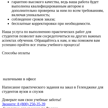
гарантию высокого качества, ведь ваша работа будет
выполнена квалифицированным автором и
дополнительно проверена за ним по всем требованиям,
включая уникальность;
соблюдение сроков заказа;
бесплатные корректировки при необходимости.
Наша услуга по выполнению практических работ для
студентов позволит вам сосредоточиться на других важных
аспектах обучения. Обращайтесь к нам, и мы поможем вам
успешно пройти все этапы учебного процесса!
Способы оплаты
наличными в офисе
Написание
практического задания на заказ в Геленджике
для
студентов вузов и спузов
Доверьте нам свои учебные заботы!
Звоните: 8 (800) 250-35-39