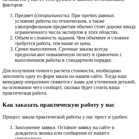
факторов:
Предмет (специальность). При прочих равных
условиях работы по техническим, а также
узкопрофильным предметам обычно стоят дороже ввиду
ограниченного числа экспертов в этих областях.
Объем и сложность задания. Чем объемнее и сложнее
требуется работа, тем выше ее цена.
Сроки выполнения. Срочные заказы всегда
предполагают повышенную оплату в сравнении с
выполнением работы в стандартном порядке.
Для получения точного расчета стоимости, необходимо
заполнить одну из форм заказа на нашем сайте. Тогда наш
менеджер оперативно свяжется с вами для уточнения деталей,
на основании чего сообщит, сколько будет стоить ваша
практическая работа.
Как заказать практическую работу у нас
Процесс заказа практической работы у нас прост и удобен:
Заполнение заявки. Оставьте заявку на сайте и
дождитесь звонка или сообщения от нашего
специалиста.