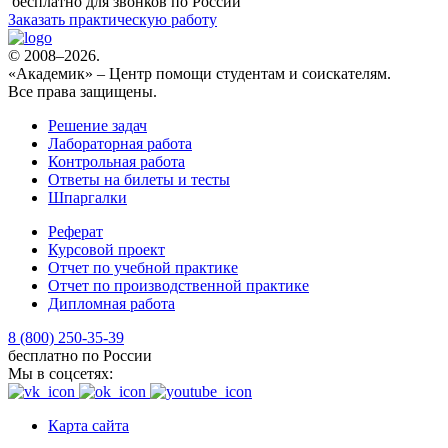
бесплатно для звонков по России
Заказать практическую работу
© 2008–2026.
«Академик» – Центр помощи студентам и соискателям.
Все права защищены.
Решение задач
Лабораторная работа
Контрольная работа
Ответы на билеты и тесты
Шпаргалки
Реферат
Курсовой проект
Отчет по учебной практике
Отчет по производственной практике
Дипломная работа
8 (800) 250-35-39
бесплатно по России
Мы в соцсетях:
Карта сайта