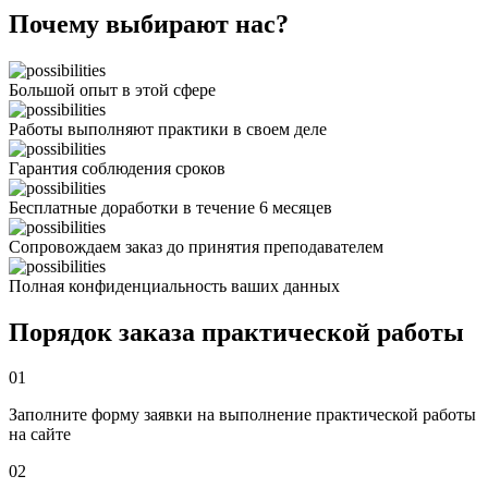
Почему выбирают нас?
Большой опыт в этой сфере
Работы выполняют практики в своем деле
Гарантия соблюдения сроков
Бесплатные доработки в течение 6 месяцев
Сопровождаем заказ до принятия преподавателем
Полная конфиденциальность ваших данных
Порядок заказа практической работы
01
Заполните форму заявки на выполнение практической работы
на сайте
02