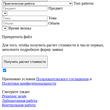
Тип работы
Предмет
Тема
Объем
Время звонка
Прикрепить файл
Для того, чтобы
получить расчет стоимости в числе первых
,
заполните
подробную форму заявки
Получить расчет стоимости
Принимаю условия
Пользовательского соглашения
и
Политики конфиденциальности
Смотрите также:
Решение задач
Лабораторная работа
Контрольная работа