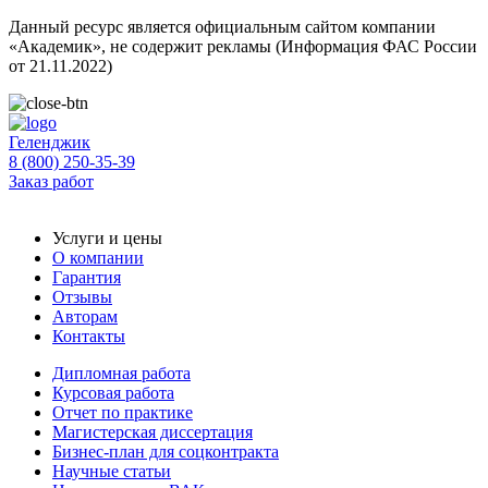
Данный ресурс является официальным сайтом компании
«Академик», не содержит рекламы (Информация ФАС России
от 21.11.2022)
Геленджик
8 (800) 250-35-39
Заказ работ
Услуги и цены
О компании
Гарантия
Отзывы
Авторам
Контакты
Дипломная работа
Курсовая работа
Отчет по практике
Магистерская диссертация
Бизнес-план для соцконтракта
Научные статьи