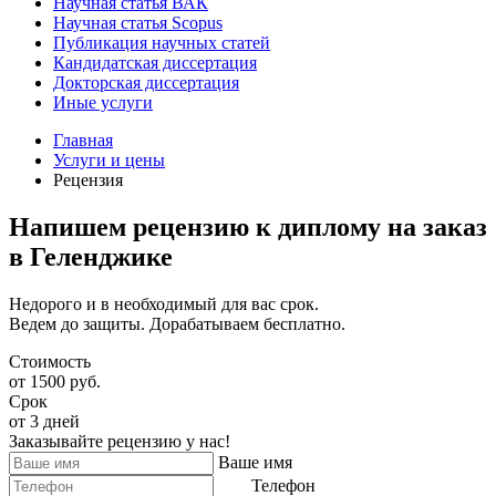
Научная статья ВАК
Научная статья Scopus
Публикация научных статей
Кандидатская диссертация
Докторская диссертация
Иные услуги
Главная
Услуги и цены
Рецензия
Напишем рецензию к диплому на заказ
в Геленджике
Недорого и в необходимый для вас срок.
Ведем до защиты. Дорабатываем бесплатно.
Стоимость
от 1500 руб.
Срок
от 3 дней
Заказывайте рецензию у нас!
Ваше имя
Телефон