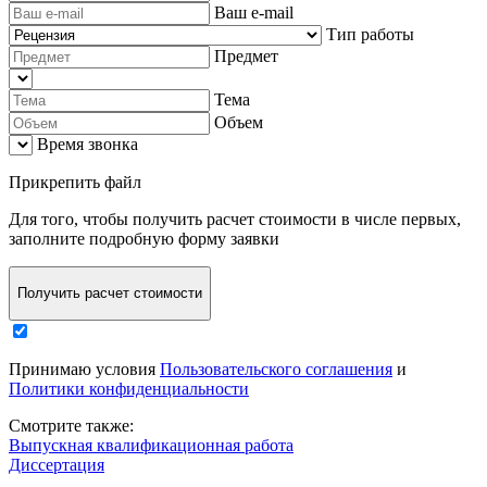
Ваш e-mail
Тип работы
Предмет
Тема
Объем
Время звонка
Прикрепить файл
Для того, чтобы
получить расчет стоимости в числе первых
,
заполните
подробную форму заявки
Получить расчет стоимости
Принимаю условия
Пользовательского соглашения
и
Политики конфиденциальности
Смотрите также:
Выпускная квалификационная работа
Диссертация