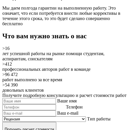
Мы даем полгода гарантии на выполненную работу. Это
означает, что если потребуется внести любые коррективы в
течение этого срока, то это будет сделано
совершенно
бесплатно
Что вам нужно знать о нас
>16
лет успешной работы на рынке помощи студентам,
аспирантам, соискателям
>412
профессиональных авторов работ в команде
>96 472
работ выполнено за все время
>54 390
довольных клиентов
Получите подробную консультацию и расчет стоимости работ
Ваше имя
Телефон
Ваш e-mail
Тип работы
Получить расчет стоимости