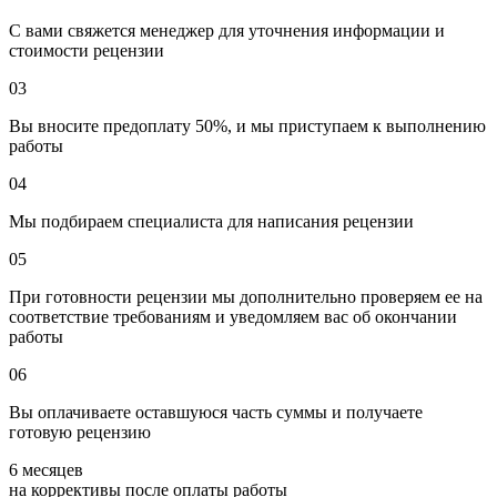
С вами свяжется менеджер для уточнения информации и
стоимости рецензии
03
Вы вносите предоплату 50%, и мы приступаем к выполнению
работы
04
Мы подбираем специалиста для написания рецензии
05
При готовности рецензии мы дополнительно проверяем ее на
соответствие требованиям и уведомляем вас об окончании
работы
06
Вы оплачиваете оставшуюся часть суммы и получаете
готовую рецензию
6 месяцев
на коррективы после оплаты работы