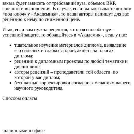
заказа будет зависеть от требований вуза, объемов ВКР,
срочности выполнения. В случае, если вы заказываете диплом
«под ключ» у «Академика», то наши авторы напишут для вас
рецензию к нему по сниженной цене.
Итак, если вам нужна рецензия, которая способствует
успешной защите, то обращайтесь в «Академик», ведь у нас:
тщательное изучение материалов диплома, выявление
его сильных и слабых сторон, акцент на плюсах
диплома;
рецензии к дипломным проектам по любой тематике и
дисциплине;
авторы рецензий – преподаватели той области, по
которой у вас диплом;
бесплатные корректировки согласно замечаниям вашего
научного руководителя.
Способы оплаты
наличными в офисе