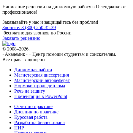
Написание рецензии на дипломную работу в Геленджике
от
профессионалов!
Заказывайте у нас и защищайтесь без проблем!
Звоните: 8 (800) 250-35-39
бесплатно для звонков по России
Заказать рецензию
© 2008–2026.
«Академик» – Центр помощи студентам и соискателям.
Все права защищены.
Дипломная работа
Магистерская диссертация
Магистерский автореферат
Нормоконтроль диплома
Речь на защиту
Презентация в PowerPoint
Отчет по практике
Дневник по практике
Курсовая работа
Разработка бизнес-плана
НИР