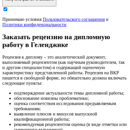
Принимаю условия
Пользовательского соглашения
и
Политики конфиденциальности
Заказать рецензию на дипломную
работу в Геленджике
Рецензия к диплому – это аналитический документ,
выполняемый рецензентом (как научным руководителем, так
и другим специалистом) и содержащий оценочную
характеристику представленной работы. Рецензия на ВКР
пишется в свободной форме, но обязательно должна включать
следующие пункты:
подтверждение актуальности темы дипломной работы;
обоснование новизны проблематики;
оценка соответствия исследования предъявляемым
требованиям;
выявление плюсов и минусов выпускной
квалификационной работы;
рекомендуемая рецензентом оценка (в виде отметки или
оценочного выражения).