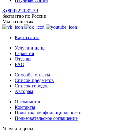
Научные статьи
8 (800) 250-35-39
бесплатно по России
Мы в соцсетях:
Карта сайта
Услуги и цены
Гарантия
Отзывы
FAQ
Способы оплаты
Список предметов
Список городов
Авторам
О компании
Контакты
Политика конфиденциальности
Пользовательское соглашение
Услуги и цены