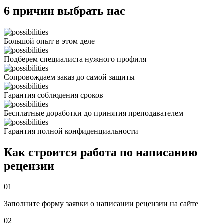
6 причин выбрать нас
Большой опыт в этом деле
Подберем специалиста нужного профиля
Сопровождаем заказ до самой защиты
Гарантия соблюдения сроков
Бесплатные доработки до принятия преподавателем
Гарантия полной конфиденциальности
Как строится работа по написанию
рецензии
01
Заполните форму заявки о написании рецензии на сайте
02